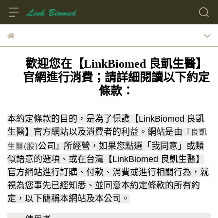
歡迎您在【LinkBiomed 良凱生醫】
官網進行消費；請詳細閱讀以下約定
條款：
本約定條款的目的，是為了保護【LinkBiomed 良凱
生醫
】官方網站以及消費者的利益。
網站是由
『良凱
公司
所經營，如果您點選「我同意」或類
生醫(股)
』
似語意的選項、或在台灣【LinkBiomed 良凱生醫】
官方網站進行訂購、付款、消費或進行相關行為，就
視為您事先已經知悉、並同意本約定條款的所有約
定，以下簡稱本網站及本公司。