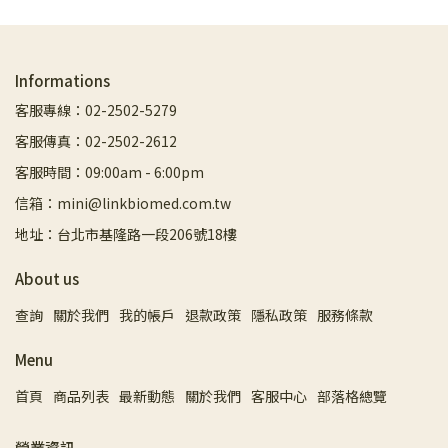
Informations
客服專線：02-2502-5279
客服傳真：02-2502-2612
客服時間：09:00am - 6:00pm
信箱：mini@linkbiomed.com.tw
地址：台北市基隆路一段206號18樓
About us
查詢
關於我們
我的帳戶
退款政策
隱私政策
服務條款
Menu
首頁
商品列表
最新動態
關於我們
客服中心
部落格總覽
營業資訊