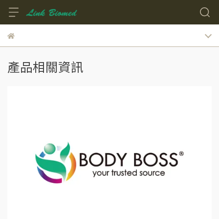
產品相關資訊