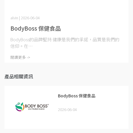
alvin | 2026-06-04
BodyBoss 保健食品
BodyBoss的品牌堅持 健康是我們的承諾，品質是我們的
信仰。在⋯
閱讀更多 ->
產品相關資訊
BodyBoss 保健食品
2026-06-04