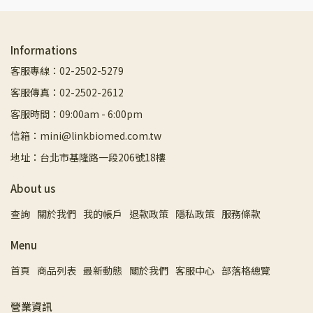
Informations
客服專線：02-2502-5279
客服傳真：02-2502-2612
客服時間：09:00am - 6:00pm
信箱：mini@linkbiomed.com.tw
地址：台北市基隆路一段206號18樓
About us
查詢
關於我們
我的帳戶
退款政策
隱私政策
服務條款
Menu
首頁
商品列表
最新動態
關於我們
客服中心
部落格總覽
營業資訊