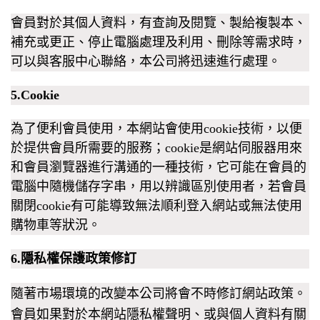
會員對於其個人資料，有查詢及閱覽、製給複製本、
補充或更正、停止電腦處理及利用、刪除等需求時，
可以與客服中心聯絡，本公司將迅速進行處理。
5.
Cookie
為了便利會員使用，本網站會使用
cookie
技術，以便
於提供會員所需要的服務；
cookie
是網站伺服器用來
和會員瀏覽器進行溝通的一種技術，它可能在會員的
電腦中隨機儲存字串，用以辨識區別使用者，若會員
關閉
cookie
有可能導致無法順利登入網站或無法使用
購物車等狀況。
6.隱私權保護政策修訂
隨著市場環境的改變本公司將會不時修訂網站政策。
會員如果對於本網站隱私權聲明、或與個人資料有關