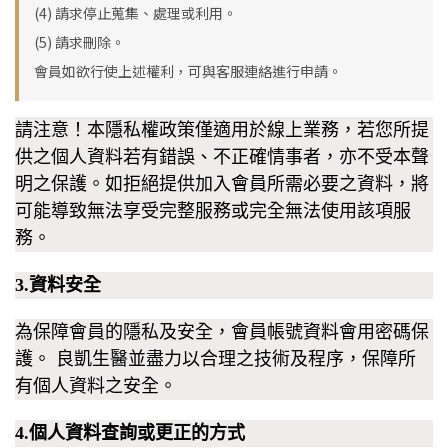
(4)
請求停止蒐集、處理或利用。
(5)
請求刪除。
會員如欲行使上述權利，可與客服連絡進行申請。
請注意！本隱私權政策僅適用於線上業務，若您所提
供之個人資料若有錯誤、不正確情事者，亦不受本聲
明之保護。如拒絕提供加入會員所需必要之資料，將
可能導致無法享受完整服務或完全無法使用該項服
務。
3.資料安全
為保障會員的隱私及安全，會員帳號資料會用密碼保
護。 良凱生醫並盡力以合理之技術及程序，保障所
有個人資料之安全。
4.個人資料查詢或更正的方式