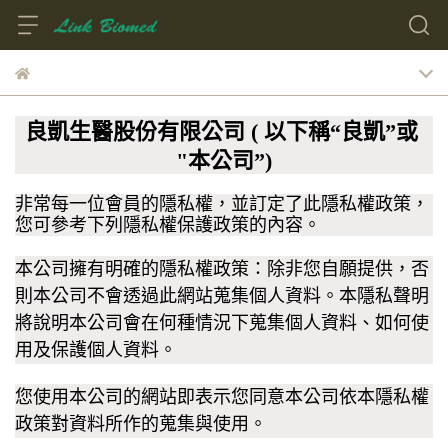
良凱生醫股份有限公司
(
以下稱
“
良凱
”
或
"
本公司
”)
非常每一位會員的隱私權，並訂定了此隱私權政策，
您可參考下列隱私權保護政策的內容。
本公司擁有明確的隱私權政策：除非您自願提供，否
則本公司不會透過此網站蒐集個人資料。本隱私聲明
將說明本公司會在何種情況下蒐集個人資料、如何使
用及保護個人資料。
您使用本公司的網站即表示您同意本公司依本隱私權
政策對資料所作的蒐集與使用。