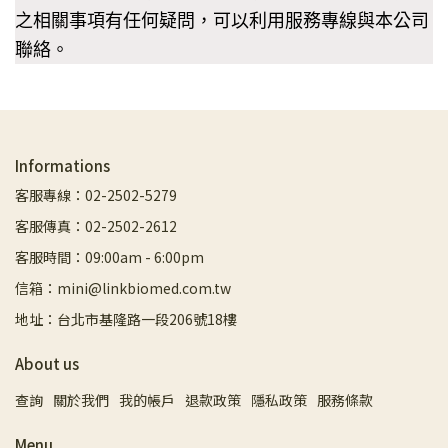
之相關事項有任何疑問，可以利用服務專線與本公司
聯絡
。
Informations
客服專線：02-2502-5279
客服傳真：02-2502-2612
客服時間：09:00am - 6:00pm
信箱：mini@linkbiomed.com.tw
地址：台北市基隆路一段206號18樓
About us
查詢
關於我們
我的帳戶
退款政策
隱私政策
服務條款
Menu