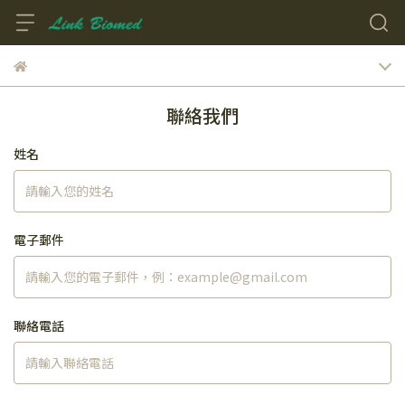
聯絡我們
姓名
電子郵件
聯絡電話