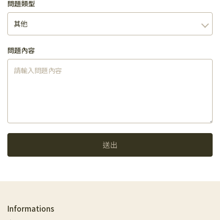
問題類型
問題內容
送出
Informations